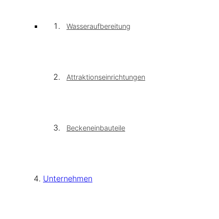
Wasseraufbereitung
Attraktionseinrichtungen
Beckeneinbauteile
Unternehmen