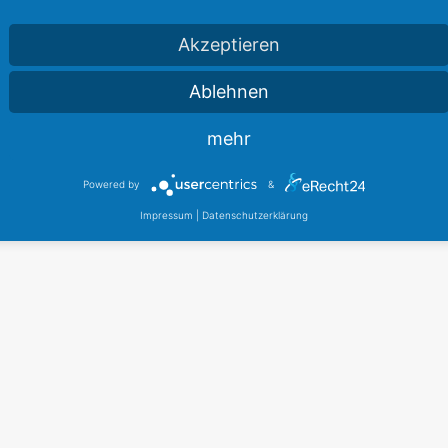
Akzeptieren
Ablehnen
mehr
Powered by
&
Impressum
|
Datenschutzerklärung