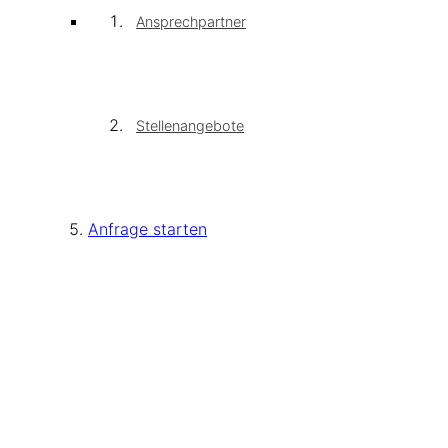
Ansprechpartner
Stellenangebote
Anfrage starten