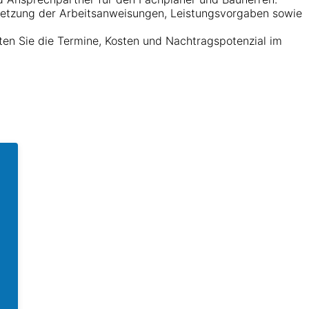
etzung der Arbeitsanweisungen, Leistungsvorgaben sowie
lten Sie die Termine, Kosten und Nachtragspotenzial im