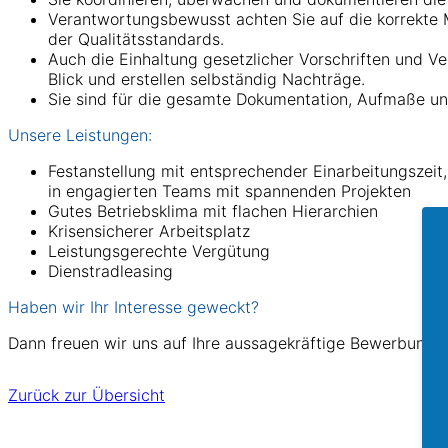
Verantwortungsbewusst achten Sie auf die korrekte
der Qualitätsstandards.
Auch die Einhaltung gesetzlicher Vorschriften und Ve
Blick und erstellen selbständig Nachträge.
Sie sind für die gesamte Dokumentation, Aufmaße un
Unsere Leistungen:
Festanstellung mit entsprechender Einarbeitungszei
in engagierten Teams mit spannenden Projekten
Gutes Betriebsklima mit flachen Hierarchien
Krisensicherer Arbeitsplatz
Leistungsgerechte Vergütung
Dienstradleasing
Haben wir Ihr Interesse geweckt?
Dann freuen wir uns auf Ihre aussagekräftige Bewerbung 
Zurück zur Übersicht