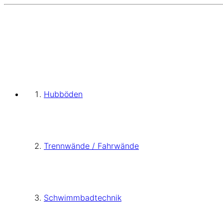
Hubböden
Trennwände / Fahrwände
Schwimmbadtechnik